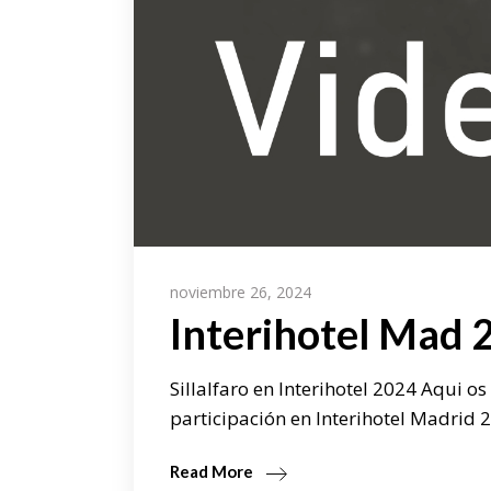
noviembre 26, 2024
Interihotel Mad 
Sillalfaro en Interihotel 2024 Aqui 
participación en Interihotel Madrid 2
Read More