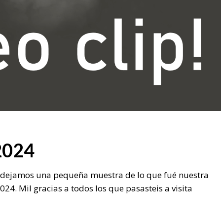
2024
os dejamos una pequeña muestra de lo que fué nuestra
024. Mil gracias a todos los que pasasteis a visita