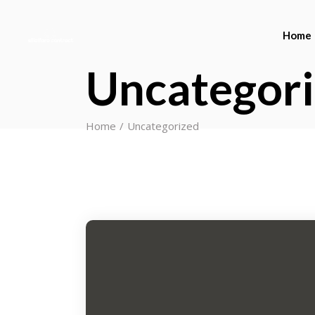
Home
Uncategor
Home
Uncategorized