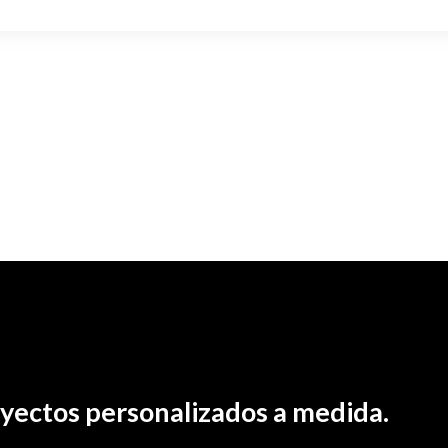
yectos personalizados a medida.