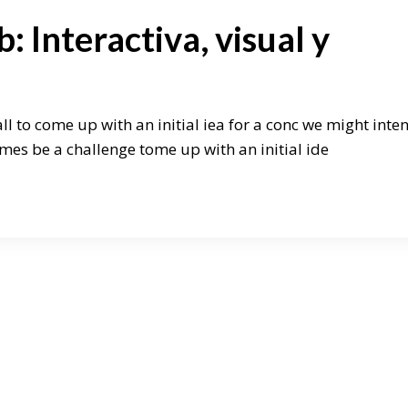
 Interactiva, visual y
ll to come up with an initial iea for a conc we might inte
mes be a challenge tome up with an initial ide